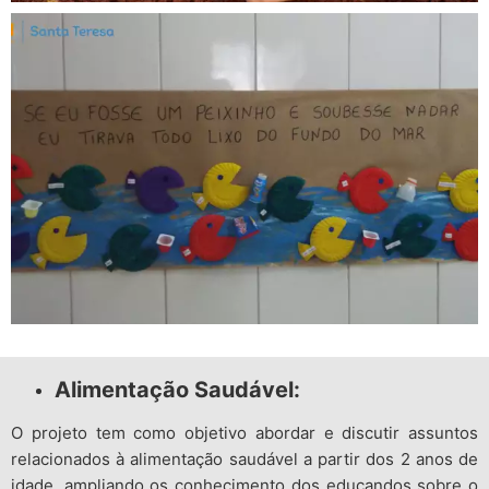
Alimentação Saudável:
O projeto tem como objetivo abordar e discutir assuntos
relacionados à alimentação saudável a partir dos 2 anos de
idade, ampliando os conhecimento dos educandos sobre o