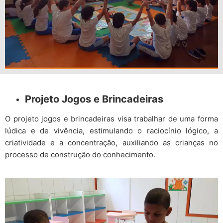
Projeto Jogos e Brincadeiras
O projeto jogos e brincadeiras visa trabalhar de uma forma
lúdica e de vivência, estimulando o raciocínio lógico, a
criatividade e a concentração, auxiliando as crianças no
processo de construção do conhecimento.