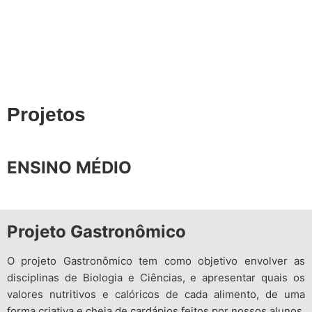
Projetos
ENSINO MÉDIO
Projeto Gastronômico
O projeto Gastronômico tem como objetivo envolver as
disciplinas de Biologia e Ciências, e apresentar quais os
valores nutritivos e calóricos de cada alimento, de uma
forma criativa e cheia de cardápios feitos por nossos alunos.