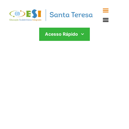
Acesso Rápido