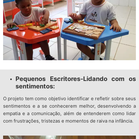
Pequenos Escritores-Lidando com os
sentimentos:
O projeto tem como objetivo identificar e refletir sobre seus
sentimentos e a se conhecerem melhor, desenvolvendo a
empatia e a comunicação, além de entenderem como lidar
com frustrações, tristezas e momentos de raiva na infância.