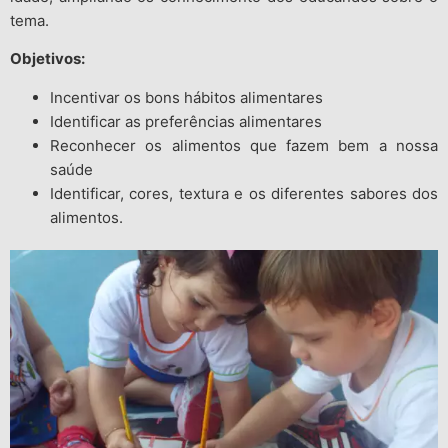
tema.
Objetivos:
Incentivar os bons hábitos alimentares
Identificar as preferências alimentares
Reconhecer os alimentos que fazem bem a nossa
saúde
Identificar, cores, textura e os diferentes sabores dos
alimentos.