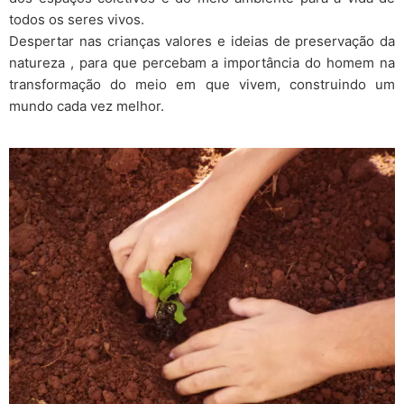
todos os seres vivos.
Despertar nas crianças valores e ideias de preservação da
natureza , para que percebam a importância do homem na
transformação do meio em que vivem, construindo um
mundo cada vez melhor.