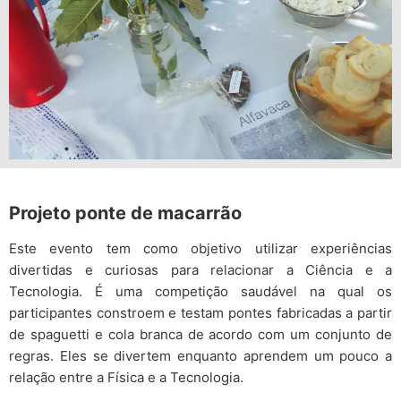
Projeto ponte de macarrão
Este evento tem como objetivo utilizar experiências
divertidas e curiosas para relacionar a Ciência e a
Tecnologia. É uma competição saudável na qual os
participantes constroem e testam pontes fabricadas a partir
de spaguetti e cola branca de acordo com um conjunto de
regras. Eles se divertem enquanto aprendem um pouco a
relação entre a Física e a Tecnologia.