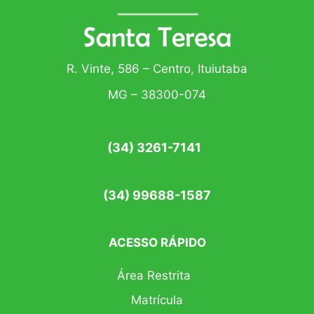
R. Vinte, 586 – Centro, Ituiutaba
MG – 38300-074
(34) 3261-7141
(34) 99688-1587
ACESSO RÁPIDO
Área Restrita
Matrícula