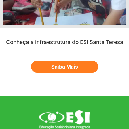
Conheça a infraestrutura do ESI Santa Teresa
Saiba Mais