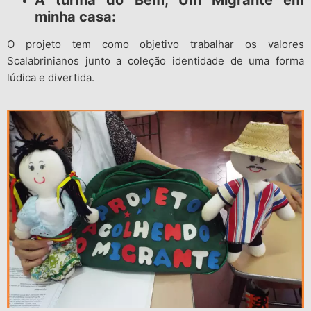
A turma do Bem, Um Migrante em
minha casa:
O projeto tem como objetivo trabalhar os valores
Scalabrinianos junto a coleção identidade de uma forma
lúdica e divertida.