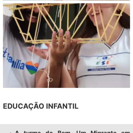
EDUCAÇÃO INFANTIL