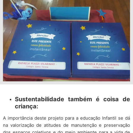
Sustentabilidade também é coisa de
criança:
A importância deste projeto para a educação Infantil se dá
na valorização de atitudes de manutenção e preservação
dos espaços coletivos e do meio ambiente para a vida de