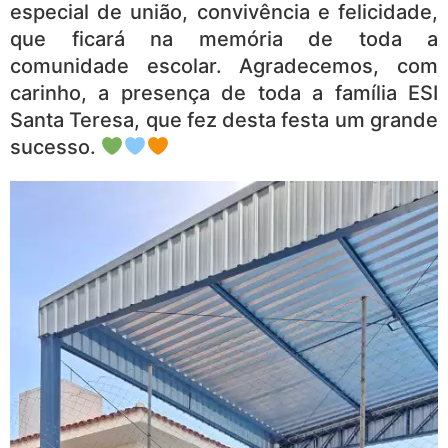
especial de união, convivência e felicidade,
que ficará na memória de toda a
comunidade escolar. Agradecemos, com
carinho, a presença de toda a família ESI
Santa Teresa, que fez desta festa um grande
sucesso.