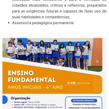
cidadãos atualizados, críticos e reflexivos, preparados
para as exigências futuras e capazes de fazer uso de
suas habilidades e competências;
Assessoria pedagógica permanente