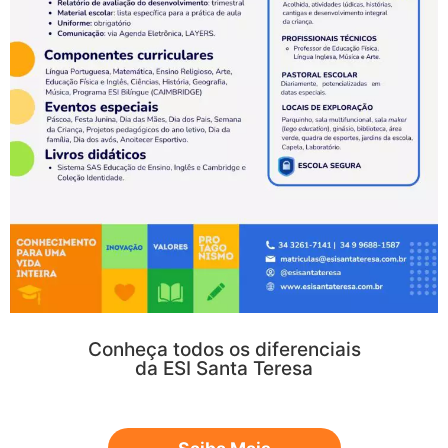
Conheça todos os diferenciais
da ESI Santa Teresa