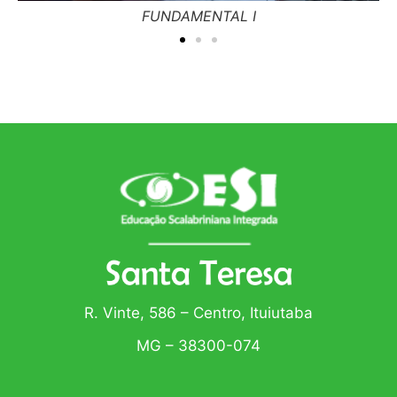
FUNDAMENTAL I
R. Vinte, 586 – Centro, Ituiutaba
MG – 38300-074