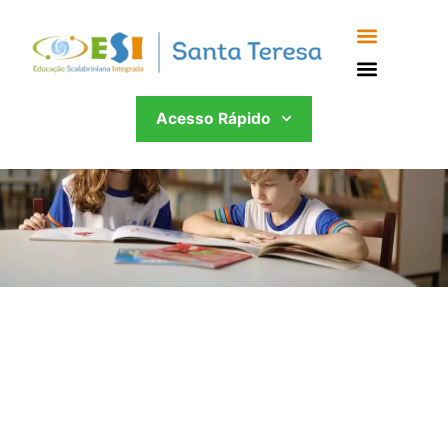
Acesso Rápido