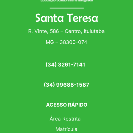
R. Vinte, 586 – Centro, Ituiutaba
MG – 38300-074
(34) 3261-7141
(34) 99688-1587
ACESSO RÁPIDO
Área Restrita
Matrícula