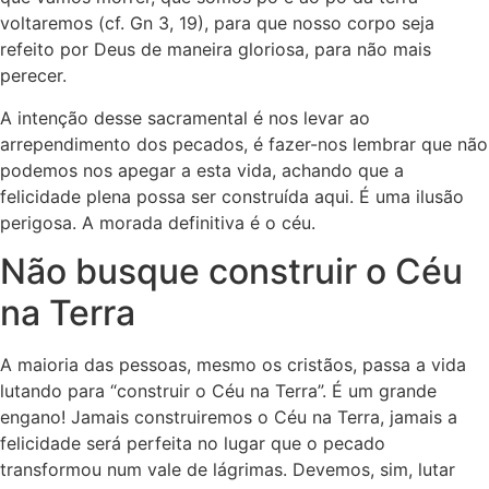
voltaremos (cf. Gn 3, 19), para que nosso corpo seja
refeito por Deus de maneira gloriosa, para não mais
perecer.
A intenção desse sacramental é nos levar ao
arrependimento dos pecados, é fazer-nos lembrar que não
podemos nos apegar a esta vida, achando que a
felicidade plena possa ser construída aqui. É uma ilusão
perigosa. A morada definitiva é o céu.
Não busque construir o Céu
na Terra
A maioria das pessoas, mesmo os cristãos, passa a vida
lutando para “construir o Céu na Terra”. É um grande
engano! Jamais construiremos o Céu na Terra, jamais a
felicidade será perfeita no lugar que o pecado
transformou num vale de lágrimas. Devemos, sim, lutar