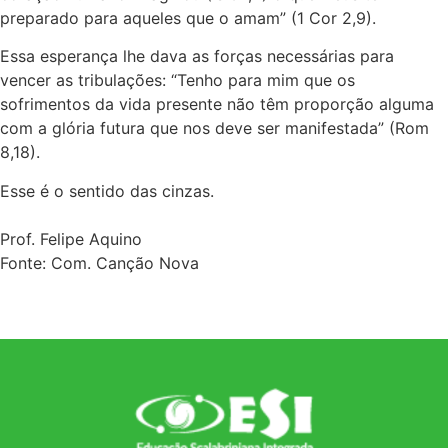
preparado para aqueles que o amam” (1 Cor 2,9).
Essa esperança lhe dava as forças necessárias para
vencer as tribulações: “Tenho para mim que os
sofrimentos da vida presente não têm proporção alguma
com a glória futura que nos deve ser manifestada” (Rom
8,18).
Esse é o sentido das cinzas.
Prof. Felipe Aquino
Fonte: Com. Canção Nova