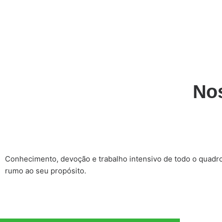
Nos
Conhecimento, devoção e trabalho intensivo de todo o quadro
rumo ao seu propósito.