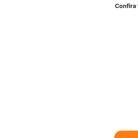
Confira