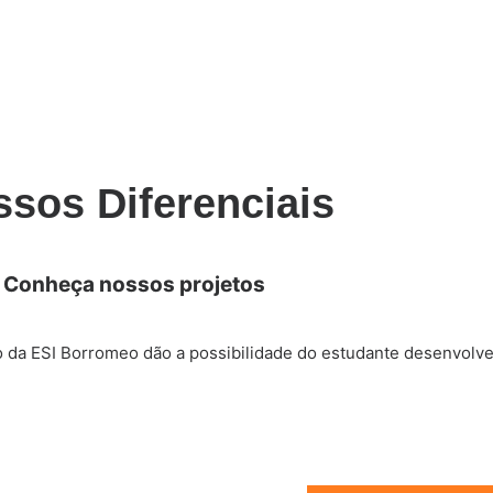
sos Diferenciais
Conheça nossos projetos
 da ESI Borromeo dão a possibilidade do estudante desenvolve