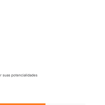
r suas potencialidades