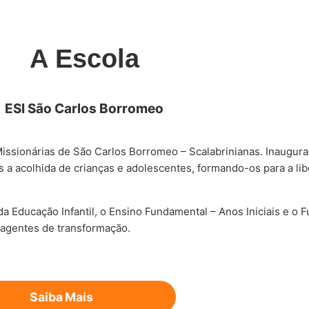
A Escola
ESI São Carlos Borromeo
ssionárias de São Carlos Borromeo – Scalabrinianas. Inaugura
a acolhida de crianças e adolescentes, formando-os para a libe
 Educação Infantil, o Ensino Fundamental – Anos Iniciais e o 
 agentes de transformação.
Saiba Mais