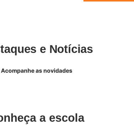
taques e Notícias
Acompanhe as novidades
onheça a escola